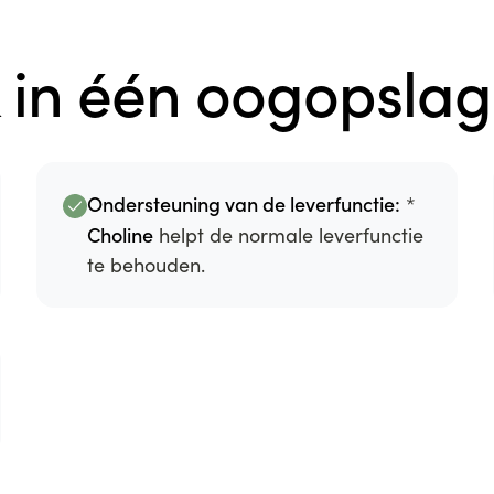
k in één oogopslag
Ondersteuning van de leverfunctie:
*
Choline
helpt de normale leverfunctie
te behouden.