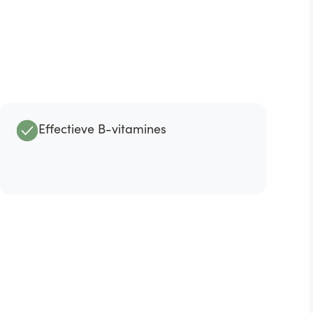
Effectieve B-vitamines