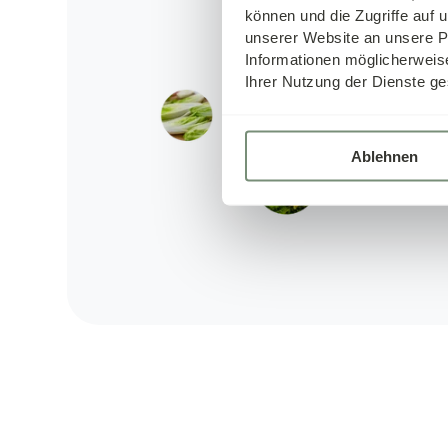
können und die Zugriffe auf
unserer Website an unsere Pa
Informationen möglicherweis
Ihrer Nutzung der Dienste ge
Ablehnen