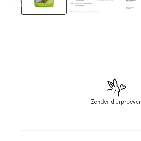
Zonder dierproeve