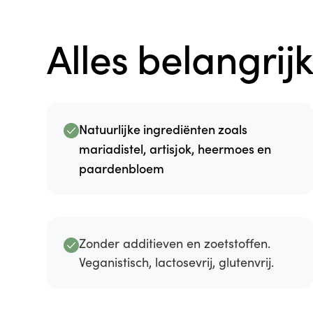
Alles belangrij
Natuurlijke ingrediënten zoals
mariadistel, artisjok, heermoes en
paardenbloem
Zonder additieven en zoetstoffen.
Veganistisch, lactosevrij, glutenvrij.