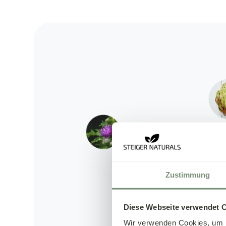
Zustimmung
Diese Webseite verwendet 
Wir verwenden Cookies, um I