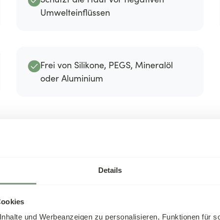
Umwelteinflüssen
Frei von Silikone, PEGS, Mineralöl
oder Aluminium
Details
Cookies
nhalte und Werbeanzeigen zu personalisieren, Funktionen für s