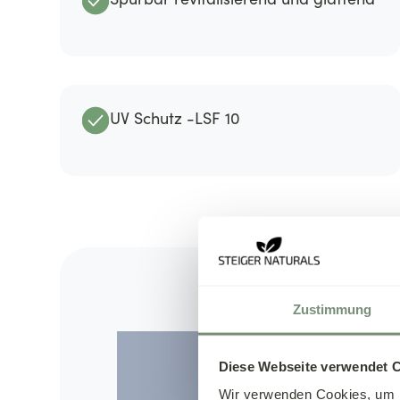
UV Schutz -LSF 10
Zustimmung
Diese Webseite verwendet 
Wir verwenden Cookies, um I