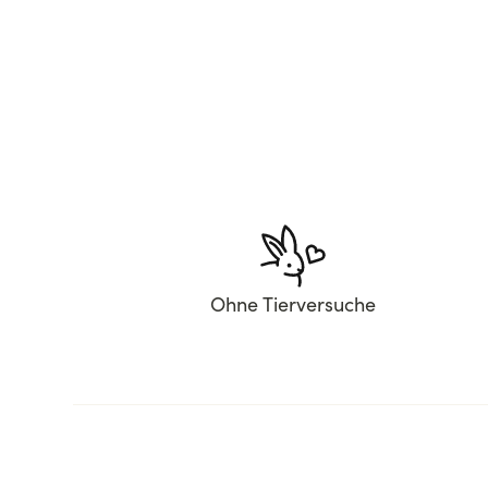
Ohne Tierversuche