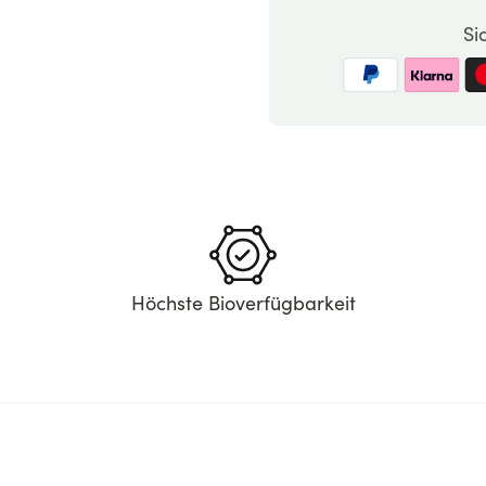
Si
Höchste Bioverfügbarkeit