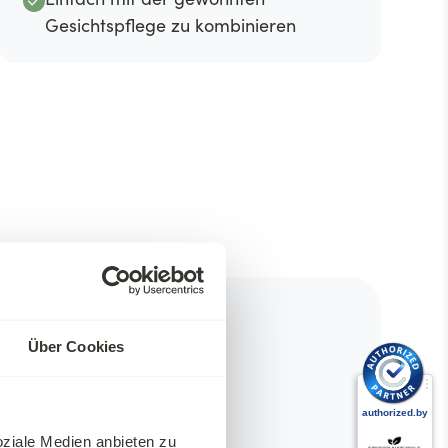
Gesichtspflege zu kombinieren
Über Cookies
oziale Medien anbieten zu