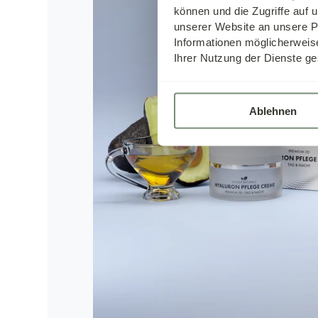
können und die Zugriffe auf
unserer Website an unsere Pa
Informationen möglicherweis
Ihrer Nutzung der Dienste ge
Ablehnen